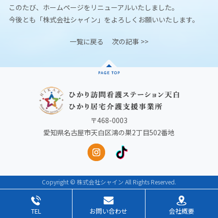
このたび、ホームページをリニューアルいたしました。
今後とも「株式会社シャイン」をよろしくお願いいたします。
一覧に戻る
次の記事 >>
〒468-0003
愛知県名古屋市天白区鴻の巣2丁目502番地
Copyright © 株式会社シャイン All Rights Reserved.
会社概要
TEL
お問い合わせ