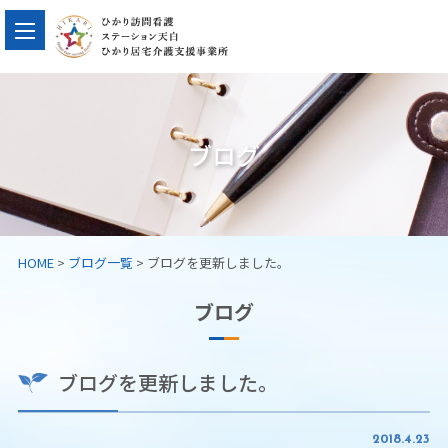
ブログ
HOME
>
ブログ一覧
> ブログを更新しました。
ブログ
ブログを更新しました。
2018.4.23