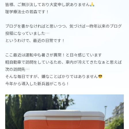
皆様、ご無沙汰しており大変申し訳ありません
理学療法士の若森です！
ブログを書かなければと思いつつ、気づけば一昨年以来のブログ
投稿になっていました…
というわけで、最近の日常です！
ここ最近は運転中も暑さが異常！と日々感じています
軽自動車で訪問をしているため、車内が冷えてきたなぁと思えば
次の訪問先…
そんな毎日ですが、嫌なことばかりではありません
今年から導入した新兵器がこちら！