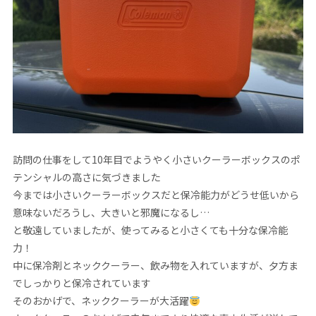
訪問の仕事をして10年目でようやく小さいクーラーボックスのポ
テンシャルの高さに気づきました
今までは小さいクーラーボックスだと保冷能力がどうせ低いから
意味ないだろうし、大きいと邪魔になるし…
と敬遠していましたが、使ってみると小さくても十分な保冷能
力！
中に保冷剤とネッククーラー、飲み物を入れていますが、夕方ま
でしっかりと保冷されています
そのおかげで、ネッククーラーが大活躍