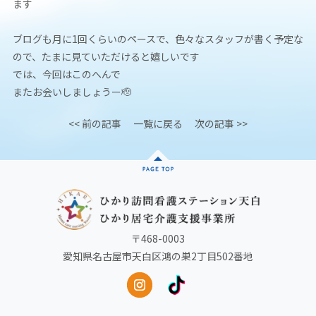
ます
ブログも月に1回くらいのペースで、色々なスタッフが書く予定な
ので、たまに見ていただけると嬉しいです
では、今回はこのへんで
またお会いしましょうー🫡
<< 前の記事
一覧に戻る
次の記事 >>
〒468-0003
愛知県名古屋市天白区鴻の巣2丁目502番地