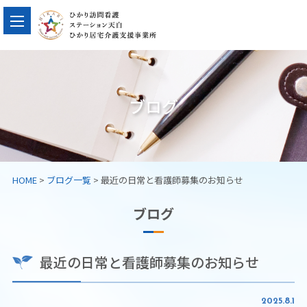
ブログ
HOME
>
ブログ一覧
> 最近の日常と看護師募集のお知らせ
ブログ
最近の日常と看護師募集のお知らせ
2025.8.1