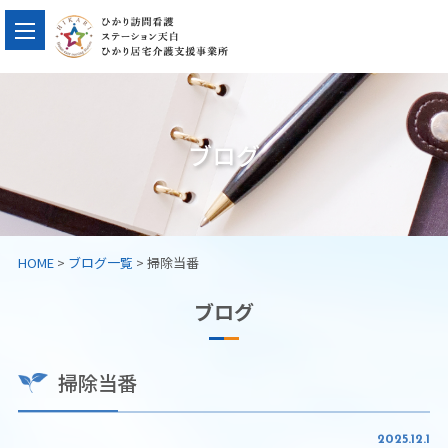
ブログ
HOME
>
ブログ一覧
> 掃除当番
ブログ
掃除当番
2025.12.1