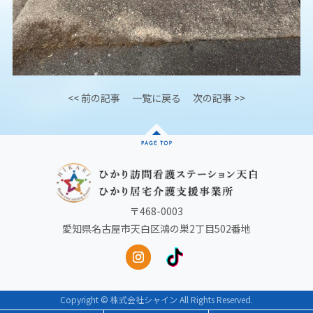
<< 前の記事
一覧に戻る
次の記事 >>
〒468-0003
愛知県名古屋市天白区鴻の巣2丁目502番地
Copyright © 株式会社シャイン All Rights Reserved.