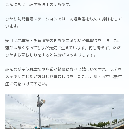
こんにちは、理学療法士の伊藤です。
ひかり訪問看護ステーションでは、毎週当番を決めて掃除をして
います。
先月は駐車場・歩道清掃の担当でゴミ拾いや草取りをしました。
雑草は寒くなってもまだ元気に生えています。何も考えず、ただ
ひたすら草むしりをすると気分がスッキリします。
みんなが使う駐車場や歩道が綺麗になると嬉しいですね。気分を
スッキリさせたい方はぜひ草むしりを。ただし、夏・秋季は熱中
症に気をつけて下さい。